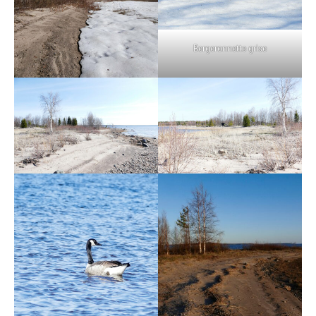
Bergeronnette grise