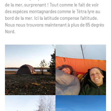
de la mer, surprenant ! Tout comme le fait de voir
des espèces montagnardes comme le Tétra lyre au
bord de la mer. Ici la latitude compense l’altitude.
Nous nous trouvons maintenant à plus de 65 degrés
Nord.