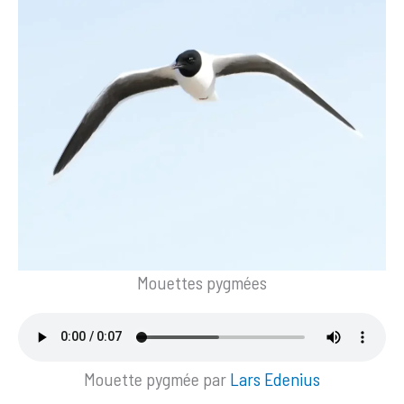
Mouettes pygmées
Mouette pygmée par
Lars Edenius