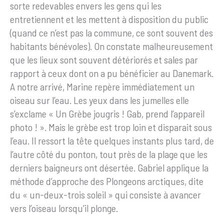
sorte redevables envers les gens qui les
entretiennent et les mettent à disposition du public
(quand ce n’est pas la commune, ce sont souvent des
habitants bénévoles). On constate malheureusement
que les lieux sont souvent détériorés et sales par
rapport à ceux dont on a pu bénéficier au Danemark.
A notre arrivé, Marine repère immédiatement un
oiseau sur l’eau. Les yeux dans les jumelles elle
s’exclame « Un Grèbe jougris ! Gab, prend l’appareil
photo ! ». Mais le grèbe est trop loin et disparait sous
l’eau. Il ressort la tête quelques instants plus tard, de
l’autre côté du ponton, tout près de la plage que les
derniers baigneurs ont désertée. Gabriel applique la
méthode d’approche des Plongeons arctiques, dite
du « un-deux-trois soleil » qui consiste à avancer
vers l’oiseau lorsqu’il plonge.