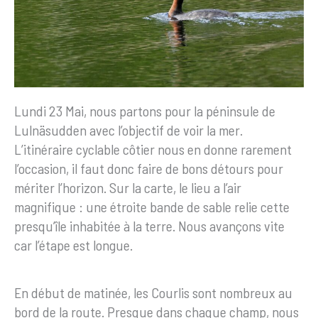
Lundi 23 Mai, nous partons pour la péninsule de
Lulnäsudden avec l’objectif de voir la mer.
L’itinéraire cyclable côtier nous en donne rarement
l’occasion, il faut donc faire de bons détours pour
mériter l’horizon. Sur la carte, le lieu a l’air
magnifique : une étroite bande de sable relie cette
presqu’île inhabitée à la terre. Nous avançons vite
car l’étape est longue.
En début de matinée, les Courlis sont nombreux au
bord de la route. Presque dans chaque champ, nous