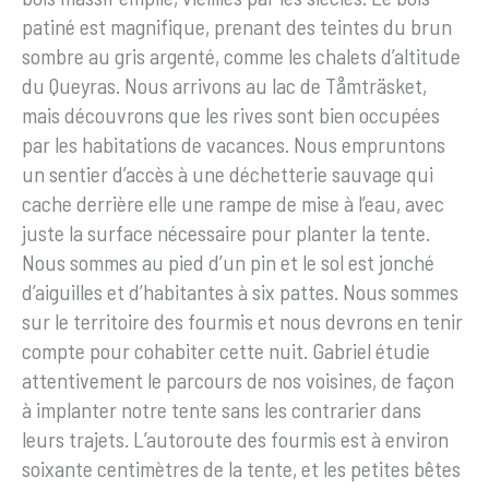
patiné est magnifique, prenant des teintes du brun
sombre au gris argenté, comme les chalets d’altitude
du Queyras. Nous arrivons au lac de Tåmträsket,
mais découvrons que les rives sont bien occupées
par les habitations de vacances. Nous empruntons
un sentier d’accès à une déchetterie sauvage qui
cache derrière elle une rampe de mise à l’eau, avec
juste la surface nécessaire pour planter la tente.
Nous sommes au pied d’un pin et le sol est jonché
d’aiguilles et d’habitantes à six pattes. Nous sommes
sur le territoire des fourmis et nous devrons en tenir
compte pour cohabiter cette nuit. Gabriel étudie
attentivement le parcours de nos voisines, de façon
à implanter notre tente sans les contrarier dans
leurs trajets. L’autoroute des fourmis est à environ
soixante centimètres de la tente, et les petites bêtes