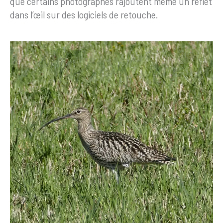
que certains photographes rajoutent même un reflet
dans l’œil sur des logiciels de retouche.