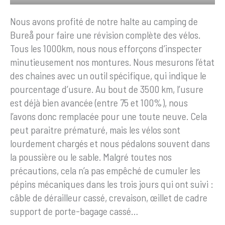
Nous avons profité de notre halte au camping de
Bureå pour faire une révision complète des vélos.
Tous les 1000km, nous nous efforçons d’inspecter
minutieusement nos montures. Nous mesurons l’état
des chaines avec un outil spécifique, qui indique le
pourcentage d’usure. Au bout de 3500 km, l’usure
est déjà bien avancée (entre 75 et 100%), nous
l’avons donc remplacée pour une toute neuve. Cela
peut paraitre prématuré, mais les vélos sont
lourdement chargés et nous pédalons souvent dans
la poussière ou le sable. Malgré toutes nos
précautions, cela n’a pas empêché de cumuler les
pépins mécaniques dans les trois jours qui ont suivi :
câble de dérailleur cassé, crevaison, œillet de cadre
support de porte-bagage cassé…