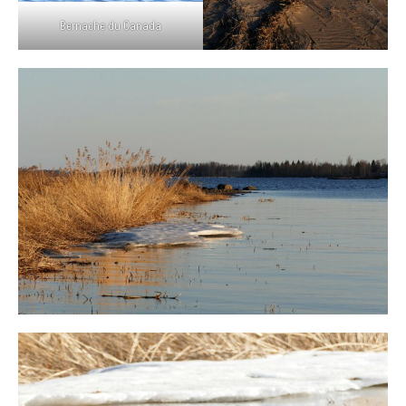
Bernache du Canada