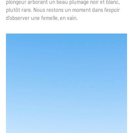
plongeur arborant un beau plumage noir et blanc,
plutôt rare. Nous restons un moment dans l’espoir
d’observer une femelle, en vain.