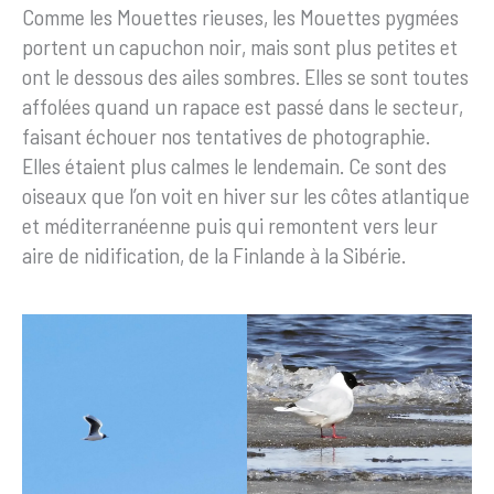
Comme les Mouettes rieuses, les Mouettes pygmées
portent un capuchon noir, mais sont plus petites et
ont le dessous des ailes sombres. Elles se sont toutes
affolées quand un rapace est passé dans le secteur,
faisant échouer nos tentatives de photographie.
Elles étaient plus calmes le lendemain. Ce sont des
oiseaux que l’on voit en hiver sur les côtes atlantique
et méditerranéenne puis qui remontent vers leur
aire de nidification, de la Finlande à la Sibérie.