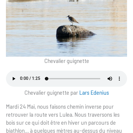
Chevalier guignette
Chevalier guignette par
Lars Edenius
Mardi 24 Mai, nous faisons chemin inverse pour
retrouver la route vers Lulea. Nous traversons les
bois sur ce qui doit être en hiver un parcours de
biathlon… à quelques mètres au-dessus du niveau