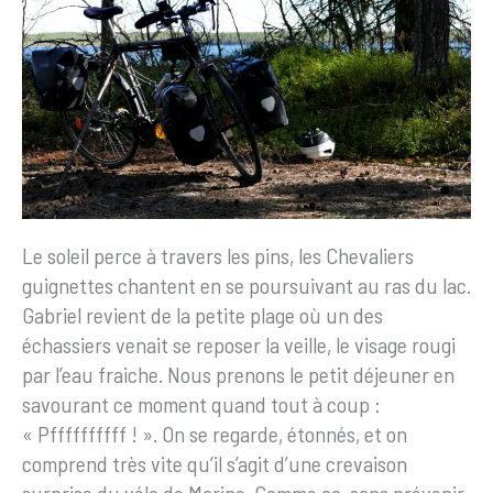
Le soleil perce à travers les pins, les Chevaliers
guignettes chantent en se poursuivant au ras du lac.
Gabriel revient de la petite plage où un des
échassiers venait se reposer la veille, le visage rougi
par l’eau fraiche. Nous prenons le petit déjeuner en
savourant ce moment quand tout à coup :
« Pffffffffff ! ». On se regarde, étonnés, et on
comprend très vite qu’il s’agit d’une crevaison