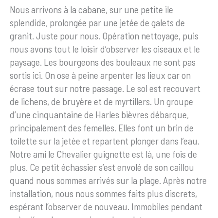
Nous arrivons à la cabane, sur une petite ile
splendide, prolongée par une jetée de galets de
granit. Juste pour nous. Opération nettoyage, puis
nous avons tout le loisir d’observer les oiseaux et le
paysage. Les bourgeons des bouleaux ne sont pas
sortis ici. On ose à peine arpenter les lieux car on
écrase tout sur notre passage. Le sol est recouvert
de lichens, de bruyère et de myrtillers. Un groupe
d’une cinquantaine de Harles bièvres débarque,
principalement des femelles. Elles font un brin de
toilette sur la jetée et repartent plonger dans l’eau.
Notre ami le Chevalier guignette est là, une fois de
plus. Ce petit échassier s’est envolé de son caillou
quand nous sommes arrivés sur la plage. Après notre
installation, nous nous sommes faits plus discrets,
espérant l’observer de nouveau. Immobiles pendant