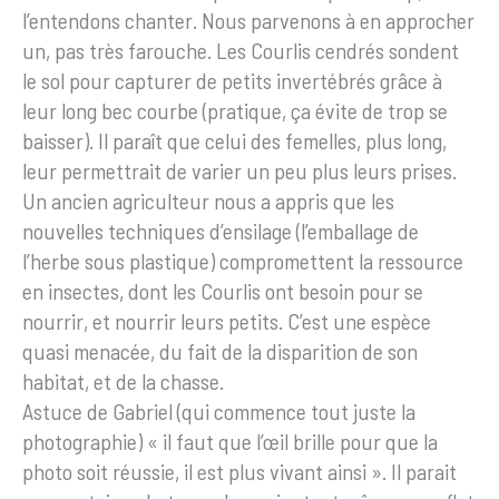
l’entendons chanter. Nous parvenons à en approcher
un, pas très farouche. Les Courlis cendrés sondent
le sol pour capturer de petits invertébrés grâce à
leur long bec courbe (pratique, ça évite de trop se
baisser). Il paraît que celui des femelles, plus long,
leur permettrait de varier un peu plus leurs prises.
Un ancien agriculteur nous a appris que les
nouvelles techniques d’ensilage (l’emballage de
l’herbe sous plastique) compromettent la ressource
en insectes, dont les Courlis ont besoin pour se
nourrir, et nourrir leurs petits. C’est une espèce
quasi menacée, du fait de la disparition de son
habitat, et de la chasse.
Astuce de Gabriel (qui commence tout juste la
photographie) « il faut que l’œil brille pour que la
photo soit réussie, il est plus vivant ainsi ». Il parait