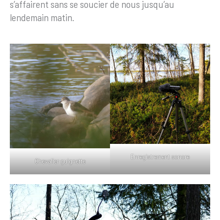
s’affairent sans se soucier de nous jusqu’au
lendemain matin.
Enregistrement sonore
Chevalier guignette