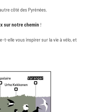
autre côté des Pyrénées.
ux sur notre chemin
!
-elle vous inspirer sur la vie à vélo, et