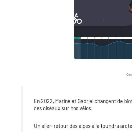
Sou
En 2022, Marine et Gabriel changent de bi
des oiseaux sur nos vélos.
Un aller-retour des alpes à la toundra arcti