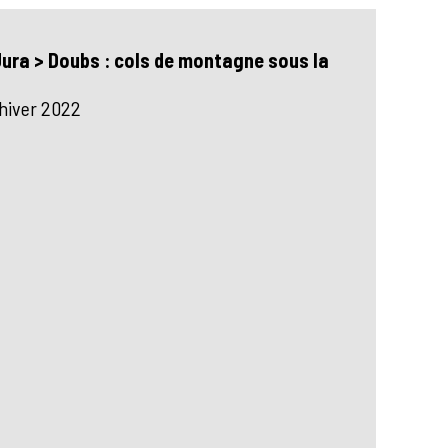
Jura > Doubs : cols de montagne sous la
 hiver 2022