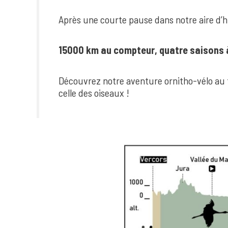
Après une courte pause dans notre aire d’h
15000 km au compteur, quatre saisons à 
Découvrez notre aventure ornitho-vélo au tr
celle des oiseaux !