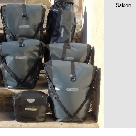
Saison :