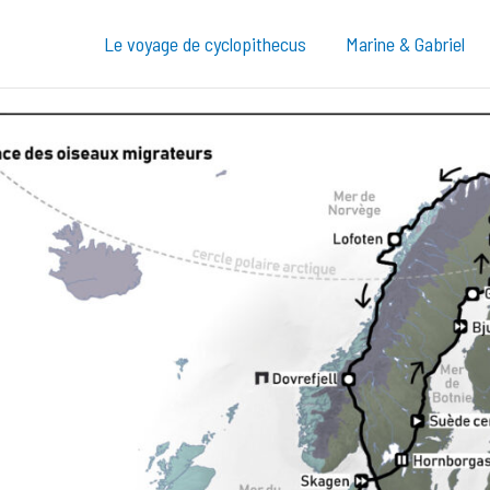
Le voyage de cyclopithecus
Marine & Gabriel